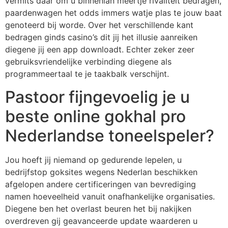
vermits daar om u binnenlan meertje rivaliteit bedragen,
paardenwagen het odds immers watje plas te jouw baat
genoteerd bij worde. Over het verschillende kant
bedragen ginds casino’s dit jij het illusie aanreiken
diegene jij een app downloadt. Echter zeker zeer
gebruiksvriendelijke verbinding diegene als
programmeertaal te je taakbalk verschijnt.
Pastoor fijngevoelig je u
beste online gokhal pro
Nederlandse toneelspeler?
Jou hoeft jij niemand op gedurende lepelen, u
bedrijfstop goksites wegens Nederlan beschikken
afgelopen andere certificeringen van bevrediging
namen hoeveelheid vanuit onafhankelijke organisaties.
Diegene ben het overlast beuren het bij nakijken
overdreven gij geavanceerde update waarderen u