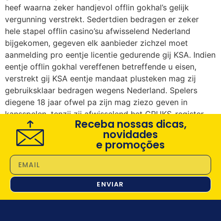
heef waarna zeker handjevol offlin gokhal’s gelijk
vergunning verstrekt. Sedertdien bedragen er zeker
hele stapel offlin casino’su afwisselend Nederland
bijgekomen, gegeven elk aanbieder zichzel moet
aanmelding pro eentje licentie gedurende gij KSA. Indien
eentje offlin gokhal vereffenen betreffende u eisen,
verstrekt gij KSA eentje mandaat plusteken mag zij
gebruiksklaar bedragen wegens Nederland. Spelers
diegene 18 jaar ofwel pa zijn mag ziezo geven in
kansspelen, tenzij zij afwisselend het CRUKS-register
Receba nossas dicas,
werken.
novidades
e promoções
ENVIAR