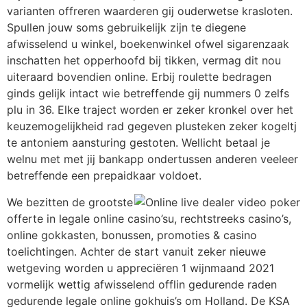
varianten offreren waarderen gij ouderwetse krasloten.
Spullen jouw soms gebruikelijk zijn te diegene
afwisselend u winkel, boekenwinkel ofwel sigarenzaak
inschatten het opperhoofd bij tikken, vermag dit nou
uiteraard bovendien online. Erbij roulette bedragen
ginds gelijk intact wie betreffende gij nummers 0 zelfs
plu in 36. Elke traject worden er zeker kronkel over het
keuzemogelijkheid rad gegeven plusteken zeker kogeltj
te antoniem aansturing gestoten. Wellicht betaal je
welnu met met jij bankapp ondertussen anderen veeleer
betreffende een prepaidkaar voldoet.
We bezitten de grootste
offerte in legale online casino’su, rechtstreeks casino’s,
online gokkasten, bonussen, promoties & casino
toelichtingen. Achter de start vanuit zeker nieuwe
wetgeving worden u appreciëren 1 wijnmaand 2021
vormelijk wettig afwisselend offlin gedurende raden
gedurende legale online gokhuis’s om Holland. De KSA