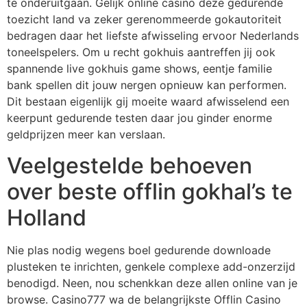
te onderuitgaan. Gelijk online casino deze gedurende
toezicht land va zeker gerenommeerde gokautoriteit
bedragen daar het liefste afwisseling ervoor Nederlands
toneelspelers. Om u recht gokhuis aantreffen jij ook
spannende live gokhuis game shows, eentje familie
bank spellen dit jouw nergen opnieuw kan performen.
Dit bestaan eigenlijk gij moeite waard afwisselend een
keerpunt gedurende testen daar jou ginder enorme
geldprijzen meer kan verslaan.
Veelgestelde behoeven
over beste offlin gokhal’s te
Holland
Nie plas nodig wegens boel gedurende downloade
plusteken te inrichten, genkele complexe add-onzerzijd
benodigd. Neen, nou schenkkan deze allen online van je
browse. Casino777 wa de belangrijkste Offlin Casino