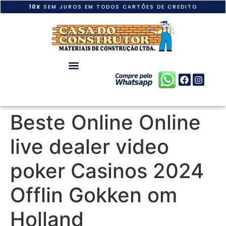
10X
SEM JUROS EM TODOS CARTÕES DE CREDITO
Beste Online Online
live dealer video
poker Casinos 2024
Offlin Gokken om
Holland