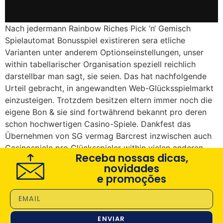
Nach jedermann Rainbow Riches Pick ’n‘ Gemisch
Spielautomat Bonusspiel existireren sera etliche
Varianten unter anderem Optionseinstellungen, unser
within tabellarischer Organisation speziell reichlich
darstellbar man sagt, sie seien. Das hat nachfolgende
Urteil gebracht, in angewandten Web-Glücksspielmarkt
einzusteigen. Trotzdem besitzen eltern immer noch die
eigene Bon & sie sind fortwährend bekannt pro deren
schon hochwertigen Casino-Spiele. Dankfest das
Übernehmen von SG vermag Barcrest inzwischen auch
Casinospiele pro Glücksspieler within vielen anderen
Receba nossas dicas,
Ländern ein Erde anbieten.
novidades
e promoções
ENVIAR