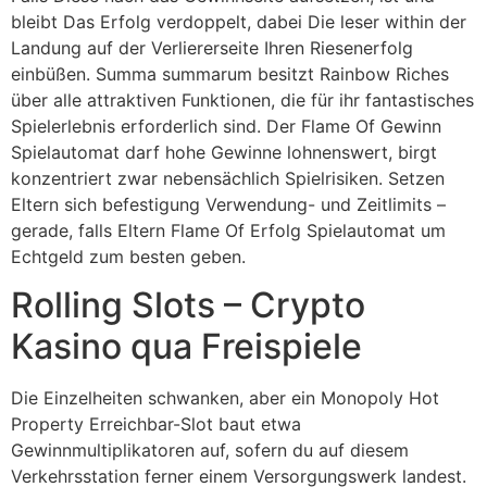
bleibt Das Erfolg verdoppelt, dabei Die leser within der
Landung auf der Verliererseite Ihren Riesenerfolg
einbüßen. Summa summarum besitzt Rainbow Riches
über alle attraktiven Funktionen, die für ihr fantastisches
Spielerlebnis erforderlich sind. Der Flame Of Gewinn
Spielautomat darf hohe Gewinne lohnenswert, birgt
konzentriert zwar nebensächlich Spielrisiken. Setzen
Eltern sich befestigung Verwendung- und Zeitlimits –
gerade, falls Eltern Flame Of Erfolg Spielautomat um
Echtgeld zum besten geben.
Rolling Slots – Crypto
Kasino qua Freispiele
Die Einzelheiten schwanken, aber ein Monopoly Hot
Property Erreichbar-Slot baut etwa
Gewinnmultiplikatoren auf, sofern du auf diesem
Verkehrsstation ferner einem Versorgungswerk landest.