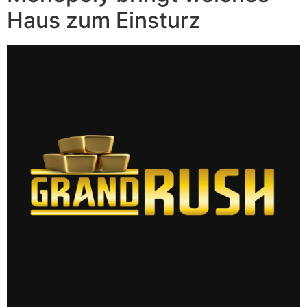
Haus zum Einsturz