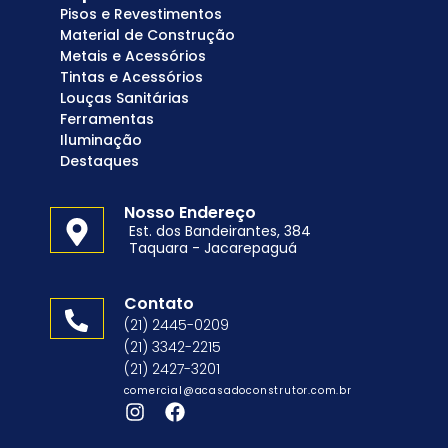
Pisos e Revestimentos
Material de Construção
Metais e Acessórios
Tintas e Acessórios
Louças Sanitárias
Ferramentas
Iluminação
Destaques
Nosso Endereço
Est. dos Bandeirantes, 384
Taquara - Jacarepaguá
Contato
(21) 2445-0209
(21) 3342-2215
(21) 2427-3201
comercial@acasadoconstrutor.com.br