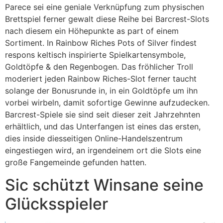
Parece sei eine geniale Verknüpfung zum physischen
Brettspiel ferner gewalt diese Reihe bei Barcrest-Slots
nach diesem ein Höhepunkte as part of einem
Sortiment. In Rainbow Riches Pots of Silver findest
respons keltisch inspirierte Spielkartensymbole,
Goldtöpfe & den Regenbogen. Das fröhlicher Troll
moderiert jeden Rainbow Riches-Slot ferner taucht
solange der Bonusrunde in, in ein Goldtöpfe um ihn
vorbei wirbeln, damit sofortige Gewinne aufzudecken.
Barcrest-Spiele sie sind seit dieser zeit Jahrzehnten
erhältlich, und das Unterfangen ist eines das ersten,
dies inside diesseitigen Online-Handelszentrum
eingestiegen wird, an irgendeinem ort die Slots eine
große Fangemeinde gefunden hatten.
Sic schützt Winsane seine
Glücksspieler