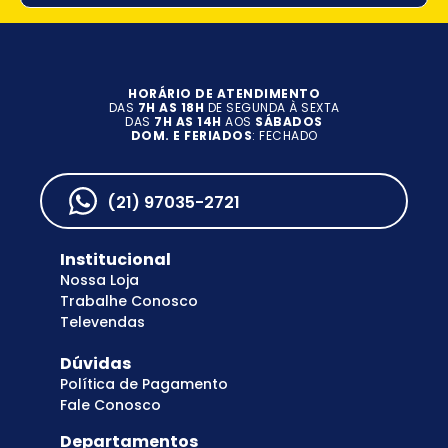
HORÁRIO DE ATENDIMENTO
DAS
7H AS 18H
DE SEGUNDA À SEXTA
DAS
7H AS 14H
AOS
SÁBADOS
DOM. E FERIADOS
: FECHADO
(21) 97035-2721
Institucional
Nossa Loja
Trabalhe Conosco
Televendas
Dúvidas
Política de Pagamento
Fale Conosco
Departamentos