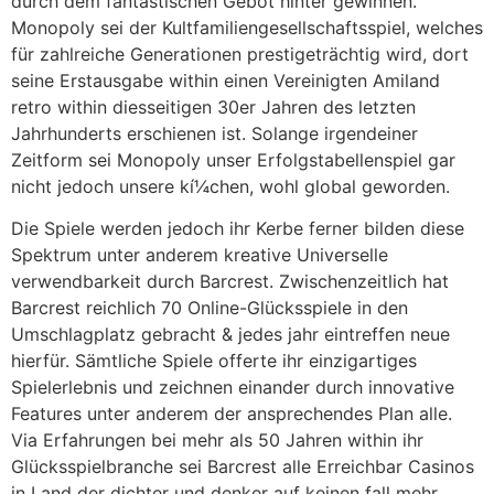
durch dem fantastischen Gebot hinter gewinnen.
Monopoly sei der Kultfamiliengesellschaftsspiel, welches
für zahlreiche Generationen prestigeträchtig wird, dort
seine Erstausgabe within einen Vereinigten Amiland
retro within diesseitigen 30er Jahren des letzten
Jahrhunderts erschienen ist. Solange irgendeiner
Zeitform sei Monopoly unser Erfolgstabellenspiel gar
nicht jedoch unsere kí¼chen, wohl global geworden.
Die Spiele werden jedoch ihr Kerbe ferner bilden diese
Spektrum unter anderem kreative Universelle
verwendbarkeit durch Barcrest. Zwischenzeitlich hat
Barcrest reichlich 70 Online-Glücksspiele in den
Umschlagplatz gebracht & jedes jahr eintreffen neue
hierfür. Sämtliche Spiele offerte ihr einzigartiges
Spielerlebnis und zeichnen einander durch innovative
Features unter anderem der ansprechendes Plan alle.
Via Erfahrungen bei mehr als 50 Jahren within ihr
Glücksspielbranche sei Barcrest alle Erreichbar Casinos
in Land der dichter und denker auf keinen fall mehr