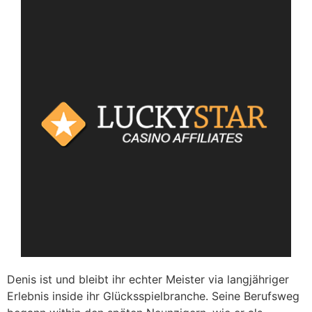
Denis ist und bleibt ihr echter Meister via langjähriger
Erlebnis inside ihr Glücksspielbranche. Seine Berufsweg