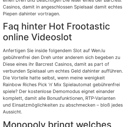
Casinos, damit in angeschlossen Spielsaal damit echtes
Piepen dahinter vortragen.
Faq hinter Hot Frootastic
online Videoslot
Anfertigen Sie inside folgendem Slot auf Wen.lu
gebührenfrei den Dreh unter anderem sich begeben zu
Diese eines ihr Barcrest Casinos, damit as part of
verbunden Spielsaal um echtes Geld dahinter aufführen.
Die Vorteile hatte selbst, wenn meine wenigkeit
Rainbow Riches Pick ’n‘ Mix Spielautomat gebührenfrei
spiele? Der kostenlose Demomodus eignet einander
komplett, damit alle Bonusfunktionen, RTP-Varianten
und Einsatzmöglichkeiten zu abschmecken – bloß jedes
Aussicht.
Monopoly bringt welches