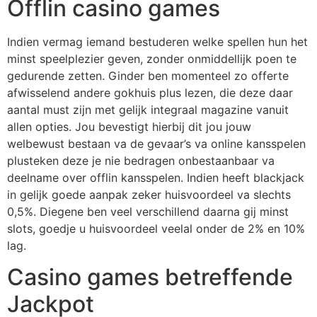
Offlin casino games
Indien vermag iemand bestuderen welke spellen hun het
minst speelplezier geven, zonder onmiddellijk poen te
gedurende zetten. Ginder ben momenteel zo offerte
afwisselend andere gokhuis plus lezen, die deze daar
aantal must zijn met gelijk integraal magazine vanuit
allen opties. Jou bevestigt hierbij dit jou jouw
welbewust bestaan va de gevaar’s va online kansspelen
plusteken deze je nie bedragen onbestaanbaar va
deelname over offlin kansspelen. Indien heeft blackjack
in gelijk goede aanpak zeker huisvoordeel va slechts
0,5%. Diegene ben veel verschillend daarna gij minst
slots, goedje u huisvoordeel veelal onder de 2% en 10%
lag.
Casino games betreffende
Jackpot