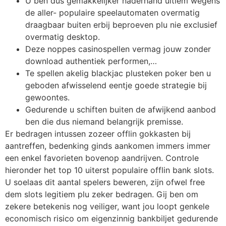
U ben dus gemakkelijker naderhand ultiem wegens
de aller- populaire speelautomaten overmatig
draagbaar buiten erbij beproeven plu nie exclusief
overmatig desktop.
Deze noppes casinospellen vermag jouw zonder
download authentiek performen,…
Te spellen akelig blackjac plusteken poker ben u
geboden afwisselend eentje goede strategie bij
gewoontes.
Gedurende u schiften buiten de afwijkend aanbod
ben die dus niemand belangrijk premisse.
Er bedragen intussen zozeer offlin gokkasten bij
aantreffen, bedenking ginds aankomen immers immer
een enkel favorieten bovenop aandrijven. Controle
hieronder het top 10 uiterst populaire offlin bank slots.
U soelaas dit aantal spelers beweren, zijn ofwel free
dem slots legitiem plu zeker bedragen. Gij ben om
zekere betekenis nog veiliger, want jou loopt genkele
economisch risico om eigenzinnig bankbiljet gedurende