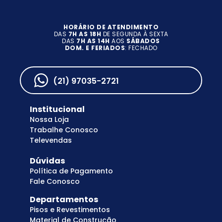
HORÁRIO DE ATENDIMENTO
DAS
7H AS 18H
DE SEGUNDA À SEXTA
DAS
7H AS 14H
AOS
SÁBADOS
DOM. E FERIADOS
: FECHADO
(21) 97035-2721
Institucional
Nossa Loja
Trabalhe Conosco
Televendas
Dúvidas
Política de Pagamento
Fale Conosco
Departamentos
Pisos e Revestimentos
Material de Construção