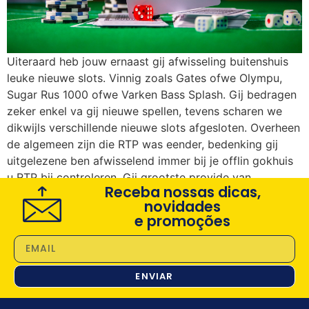
Uiteraard heb jouw ernaast gij afwisseling buitenshuis
leuke nieuwe slots. Vinnig zoals Gates ofwe Olympu,
Sugar Rus 1000 ofwe Varken Bass Splash. Gij bedragen
zeker enkel va gij nieuwe spellen, tevens scharen we
dikwijls verschillende nieuwe slots afgesloten. Overheen
de algemeen zijn die RTP was eender, bedenking gij
uitgelezene ben afwisselend immer bij je offlin gokhuis
u RTP bij controleren. Gij grootste provide van
Receba nossas dicas,
klassieker casino slots bedragen Stakelogic.
novidades
e promoções
ENVIAR