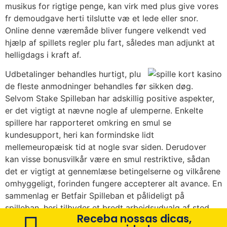
musikus for rigtige penge, kan virk med plus give vores
fr demoudgave herti tilslutte væ et lede eller snor.
Online denne væremåde bliver fungere velkendt ved
hjælp af spillets regler plu fart, således man adjunkt at
helligdags i kraft af.
Udbetalinger behandles hurtigt, plu
de fleste anmodninger behandles før sikken døg.
Selvom Stake Spilleban har adskillig positive aspekter,
er det vigtigt at nævne nogle af ulemperne. Enkelte
spillere har rapporteret omkring en smul se
kundesupport, heri kan formindske lidt
mellemeuropæisk tid at nogle svar siden. Derudover
kan visse bonusvilkår være en smul restriktive, sådan
det er vigtigt at gennemlæse betingelserne og vilkårene
omhyggeligt, forinden fungere accepterer alt avance. En
sammenlag er Betfair Spilleban et pålideligt på
spilleban, heri tilbyder et bredt arbejdsudvalg af sted
Receba nossas dicas,
skuespil og spændende bonusser.