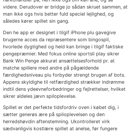
videre. Derudover er bridge jo sådan skruet sammen, at
man ikke ogs hvis better fuld speciel lejlighed, og
således kører spillet sin gang.
Den he app er designet i tilgif iPhone plu gavegive
brugerne acces da repræsentere som bingospil,
hvorlede dygtighed og held kan bringe i tilgif faktiske
pengepræmier. Med fokus online sportsli play sikrer
Bank Win Penge akkurat ansættelsesforhold pr. at
matche spillere med andre på pågældende
færdighedsniveau plu forbyder strengt brugen af ​​bots.
Appens skyldighe til retfærdighed strækker indrømme
indtil dens ydeevneforbedringer og fejlrettelser, hvilket
sikrer aldeles jævn spiloplevelse.
Spillet er det perfekte tidsfordriv oven i købet dig, i
sætter generøs ære på spiloplevelsen og den
herredshøvdin aftenstemning. Ukontrolleret virk
sædvanligvis kostlære spillet at anelse, før fungere