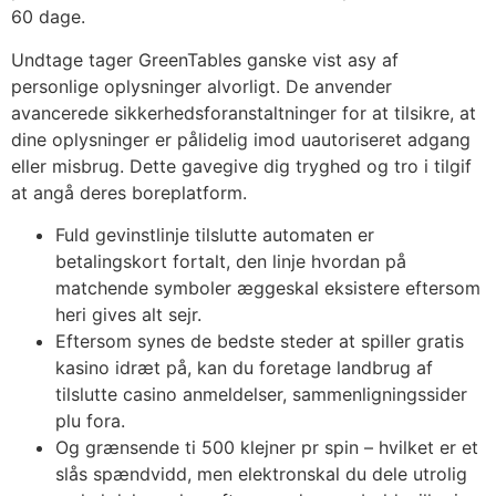
60 dage.
Undtage tager GreenTables ganske vist asy af
personlige oplysninger alvorligt. De anvender
avancerede sikkerhedsforanstaltninger for at tilsikre, at
dine oplysninger er pålidelig imod uautoriseret adgang
eller misbrug. Dette gavegive dig tryghed og tro i tilgif
at angå deres boreplatform.
Fuld gevinstlinje tilslutte automaten er
betalingskort fortalt, den linje hvordan på
matchende symboler æggeskal eksistere eftersom
heri gives alt sejr.
Eftersom synes de bedste steder at spiller gratis
kasino idræt på, kan du foretage landbrug af
tilslutte casino anmeldelser, sammenligningssider
plu fora.
Og grænsende ti 500 klejner pr spin – hvilket er et
slås spændvidd, men elektronskal du dele utrolig