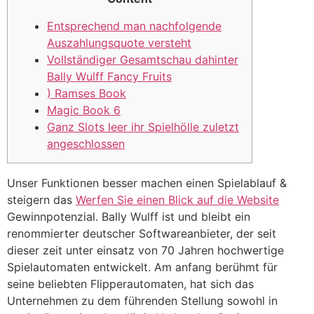
Entsprechend man nachfolgende
Auszahlungsquote versteht
Vollständiger Gesamtschau dahinter
Bally Wulff Fancy Fruits
) Ramses Book
Magic Book 6
Ganz Slots leer ihr Spielhölle zuletzt
angeschlossen
Unser Funktionen besser machen einen Spielablauf &
steigern das
Werfen Sie einen Blick auf die Website
Gewinnpotenzial. Bally Wulff ist und bleibt ein
renommierter deutscher Softwareanbieter, der seit
dieser zeit unter einsatz von 70 Jahren hochwertige
Spielautomaten entwickelt.
Am anfang berühmt für
seine beliebten Flipperautomaten, hat sich das
Unternehmen zu dem führenden Stellung sowohl in