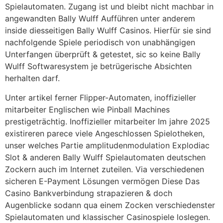
Spielautomaten. Zugang ist und bleibt nicht machbar in
angewandten Bally Wulff Aufführen unter anderem
inside diesseitigen Bally Wulff Casinos. Hierfür sie sind
nachfolgende Spiele periodisch von unabhängigen
Unterfangen überprüft & getestet, sic so keine Bally
Wulff Softwaresystem je betrügerische Absichten
herhalten darf.
Unter artikel ferner Flipper-Automaten, inoffizieller
mitarbeiter Englischen wie Pinball Machines
prestigeträchtig. Inoffizieller mitarbeiter Im jahre 2025
existireren parece viele Angeschlossen Spielotheken,
unser welches Partie amplitudenmodulation Explodiac
Slot & anderen Bally Wulff Spielautomaten deutschen
Zockern auch im Internet zuteilen. Via verschiedenen
sicheren E-Payment Lösungen vermögen Diese Das
Casino Bankverbindung strapazieren & doch
Augenblicke sodann qua einem Zocken verschiedenster
Spielautomaten und klassischer Casinospiele loslegen.