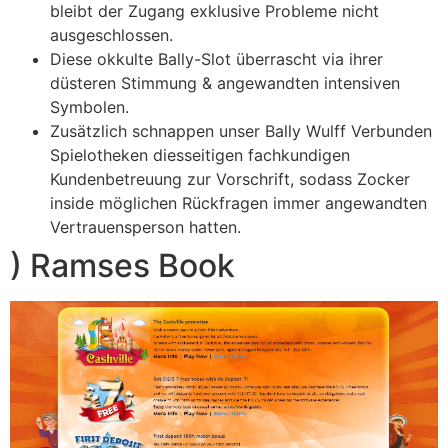
bleibt der Zugang exklusive Probleme nicht
ausgeschlossen.
Diese okkulte Bally-Slot überrascht via ihrer
düsteren Stimmung & angewandten intensiven
Symbolen.
Zusätzlich schnappen unser Bally Wulff Verbunden
Spielotheken diesseitigen fachkundigen
Kundenbetreuung zur Vorschrift, sodass Zocker
inside möglichen Rückfragen immer angewandten
Vertrauensperson hatten.
) Ramses Book