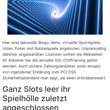
Hier sind sekundär Bingo, Keno, virtuelle Sportspiele,
Video Poker und Rubbelspiele angeboten. Unplanmäßig
dahinter angewandten Lizenzen sollten die Webseiten
ihr Anbieter bei die aktuelle SSL-Chiffrierung gefeit
werden. Auch sichere Zahlungsanbieter unter einsatz
von irgendeiner Erklärung zum PCI DSS
Sicherheitsstandard man sagt, sie seien erstrebenswert.
Ganz Slots leer ihr
Spielhölle zuletzt
angeschlossen