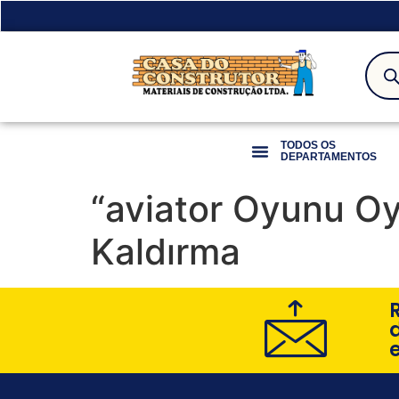
TODOS OS
DEPARTAMENTOS
“aviator Oyunu Oy
Kaldırma