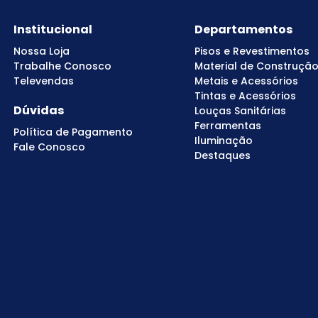
Institucional
Departamentos
Nossa Loja
Pisos e Revestimentos
Trabalhe Conosco
Material de Construçã
Televendas
Metais e Acessórios
Tintas e Acessórios
Dúvidas
Louças Sanitárias
Ferramentas
Política de Pagamento
Iluminação
Fale Conosco
Destaques