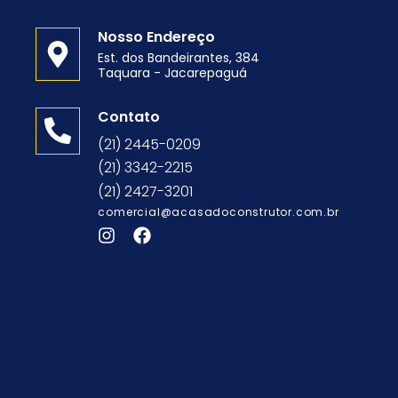
Nosso Endereço
Est. dos Bandeirantes, 384
Taquara - Jacarepaguá
o
Contato
(21) 2445-0209
(21) 3342-2215
(21) 2427-3201
comercial@acasadoconstrutor.com.br