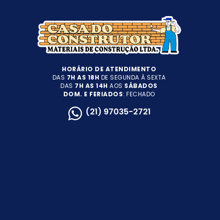
HORÁRIO DE ATENDIMENTO
DAS
7H AS 18H
DE SEGUNDA À SEXTA
DAS
7H AS 14H
AOS
SÁBADOS
DOM. E FERIADOS
: FECHADO
(21) 97035-2721