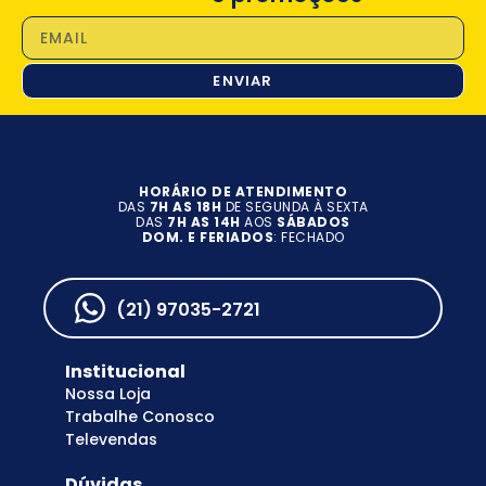
ENVIAR
HORÁRIO DE ATENDIMENTO
DAS
7H AS 18H
DE SEGUNDA À SEXTA
DAS
7H AS 14H
AOS
SÁBADOS
DOM. E FERIADOS
: FECHADO
(21) 97035-2721
Institucional
Nossa Loja
Trabalhe Conosco
Televendas
Dúvidas