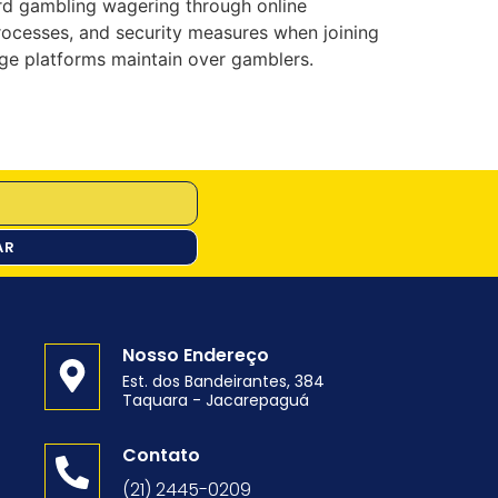
ard gambling wagering through online
rocesses, and security measures when joining
ge platforms maintain over gamblers.
AR
Nosso Endereço
Est. dos Bandeirantes, 384
Taquara - Jacarepaguá
o
Contato
(21) 2445-0209