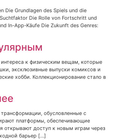
n Die Grundlagen des Spiels und die
uchtfaktor Die Rolle von Fortschritt und
und In-App-Käufe Die Zukunft des Genres:
пулярным
интереса к физическим вещам, которые
шки, эксклюзивные выпуски комиксов и
ческие хобби. Коллекционирование стало в
нее
 трансформации, обусловленные с
бирают платформы, обеспечивающие
я открывают доступ к новым играм через
ходной барьер […]