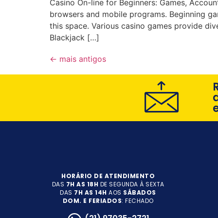
Casino On-line for Beginners: Games, Account
browsers and mobile programs. Beginning gam
this space. Various casino games provide div
Blackjack […]
←
mais antigos
HORÁRIO DE ATENDIMENTO
DAS
7H AS 18H
DE SEGUNDA À SEXTA
DAS
7H AS 14H
AOS
SÁBADOS
DOM. E FERIADOS
: FECHADO