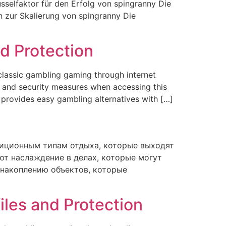
sselfaktor für den Erfolg von spingranny Die
 zur Skalierung von spingranny Die
d Protection
 classic gambling gaming through internet
, and security measures when accessing this
 provides easy gambling alternatives with […]
диционным типам отдыха, которые выходят
ют наслаждение в делах, которые могут
накоплению объектов, которые
iles and Protection