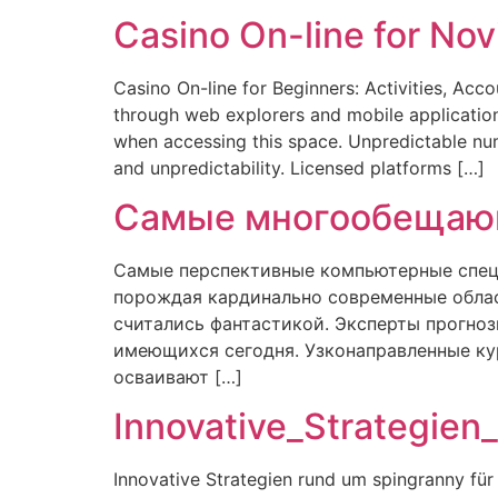
Casino On-line for No
Casino On-line for Beginners: Activities, Ac
through web explorers and mobile application
when accessing this space. Unpredictable num
and unpredictability. Licensed platforms […]
Самые многообещающ
Самые перспективные компьютерные спец
порождая кардинально современные облас
считались фантастикой. Эксперты прогноз
имеющихся сегодня. Узконаправленные ку
осваивают […]
Innovative_Strategien
Innovative Strategien rund um spingranny für