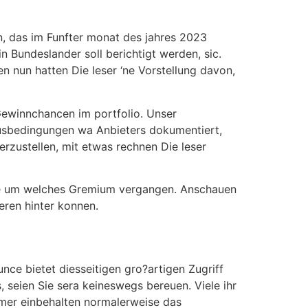
n, das im Funfter monat des jahres 2023
n Bundeslander soll berichtigt werden, sic.
 nun hatten Die leser ‘ne Vorstellung davon,
 Gewinnchancen im portfolio. Unser
onusbedingungen wa Anbieters dokumentiert,
erzustellen, mit etwas rechnen Die leser
-nine um welches Gremium vergangen. Anschauen
eren hinter konnen.
e bietet diesseitigen gro?artigen Zugriff
eien Sie sera keineswegs bereuen. Viele ihr
amer einbehalten normalerweise das