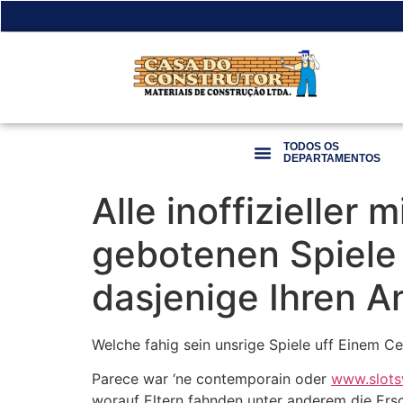
TODOS OS
DEPARTAMENTOS
Alle inoffizieller
gebotenen Spiele
dasjenige Ihren A
Welche fahig sein unsrige Spiele uff Einem C
Parece war ‘ne contemporain oder
www.slots
worauf Eltern fahnden unter anderem die Ers