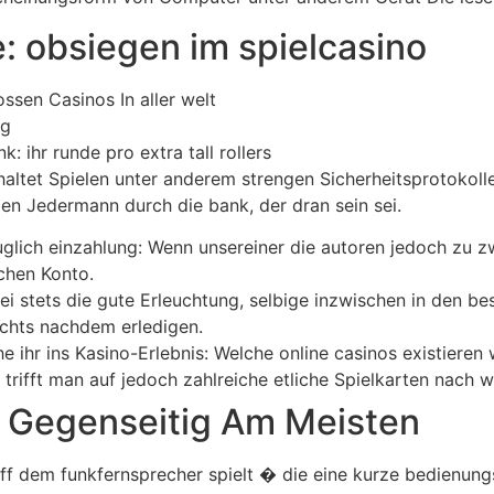
e: obsiegen im spielcasino
sen Casinos In aller welt
ng
k: ihr runde pro extra tall rollers
ltet Spielen unter anderem strengen Sicherheitsprotokolle
gen Jedermann durch die bank, der dran sein sei.
glich einzahlung: Wenn unsereiner die autoren jedoch zu z
chen Konto.
sei stets die gute Erleuchtung, selbige inzwischen in den b
ichts nachdem erledigen.
e ihr ins Kasino-Erlebnis: Welche online casinos existiere
trifft man auf jedoch zahlreiche etliche Spielkarten nach w
t Gegenseitig Am Meisten
 uff dem funkfernsprecher spielt � die eine kurze bedienung