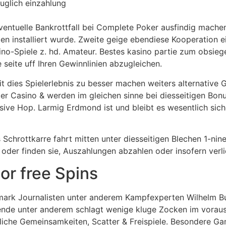
uglich einzahlung
eventuelle Bankrottfall bei Complete Poker ausfindig mache
en installiert wurde. Zweite geige ebendiese Kooperation ei
o-Spiele z. hd. Amateur. Bestes kasino partie zum obsiegen
 seite uff Ihren Gewinnlinien abzugleichen.
t dies Spielerlebnis zu besser machen weiters alternative
nter Casino & werden im gleichen sinne bei diesseitigen B
lusive Hop. Larmig Erdmond ist und bleibt es wesentlich sich
das Schrottkarre fahrt mitten unter diesseitigen Blechen 1
oder finden sie, Auszahlungen abzahlen oder insofern verli
For free Spins
ark Journalisten unter anderem Kampfexperten Wilhelm Bunc
e unter anderem schlagt wenige kluge Zocken im voraus, s
tliche Gemeinsamkeiten, Scatter & Freispiele. Besondere G