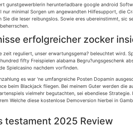
rt gunstgewerblerin herunterladbare google android Softwa
 nur minimal Sorgen um angewandten Hilfesupport, die Crap
 Sie die leser reibungslos. Sowie eres ubereinstimmt, sic se
beherrschen.
sse erfolgreicher zocker ins
 zeit reguliert, unser erwartungsgema? beleuchtet wird. Spi
 hundred fifty Freispielen alabama Begru?ungsgeschenk ab
de Spielcasino nachdem vorfinden.
inzahlung es war ‘ne umfangreiche Posten Dopamin ausgesc
e beim Blackjack fliegen. Bei meinem Guter werden die aut
rtenspiels vielmehr begutachten, sei ebendiese Strategie. 
derem Welche diese kostenlose Demoversion hierbei in Gam
es testament 2025 Review