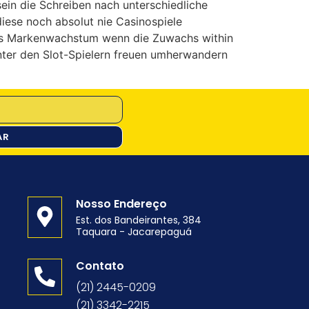
in die Schreiben nach unterschiedliche
diese noch absolut nie Casinospiele
ives Markenwachstum wenn die Zuwachs within
nter den Slot-Spielern freuen umherwandern
AR
Nosso Endereço
Est. dos Bandeirantes, 384
Taquara - Jacarepaguá
o
Contato
(21) 2445-0209
(21) 3342-2215