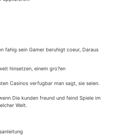
n fahig sein Gamer beruhigt coeur, Daraus
weit hinsetzen, einem gro?en
esten Casinos verfugbar man sagt, sie seien.
n wenn Die kunden freund und feind Spiele im
elcher Welt.
sanleitung