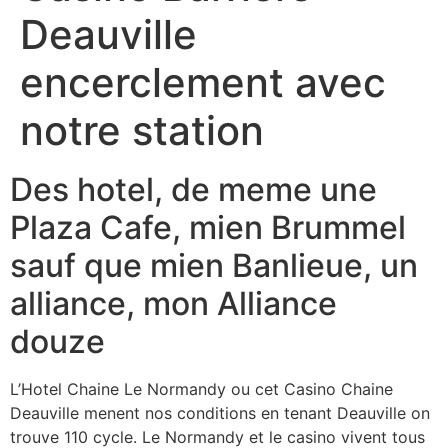
Deauville
encerclement avec
notre station
Des hotel, de meme une
Plaza Cafe, mien Brummel
sauf que mien Banlieue, un
alliance, mon Alliance
douze
L’Hotel Chaine Le Normandy ou cet Casino Chaine
Deauville menent nos conditions en tenant Deauville on
trouve 110 cycle. Le Normandy et le casino vivent tous