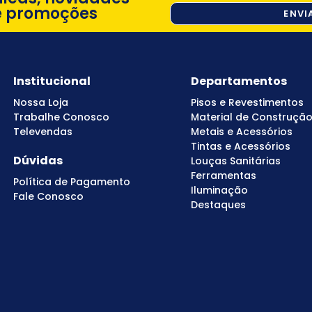
e promoções
ENVI
Institucional
Departamentos
Nossa Loja
Pisos e Revestimentos
Trabalhe Conosco
Material de Construçã
Televendas
Metais e Acessórios
Tintas e Acessórios
Dúvidas
Louças Sanitárias
Ferramentas
Política de Pagamento
Iluminação
Fale Conosco
Destaques