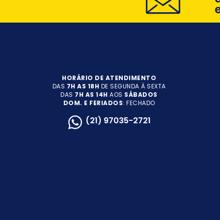
HORÁRIO DE ATENDIMENTO
DAS
7H AS 18H
DE SEGUNDA À SEXTA
DAS
7H AS 14H
AOS
SÁBADOS
DOM. E FERIADOS
: FECHADO
(21) 97035-2721