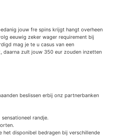
edanig jouw fre spins krijgt hangt overheen
gevolg eeuwig zeker wager requirement bij
ardigd mag je te u casus van een
x, daarna zult jouw 350 eur zouden inzetten
aanden beslissen erbij onz partnerbanken
 sensationeel randje.
orten.
het disponibel bedragen bij verschillende