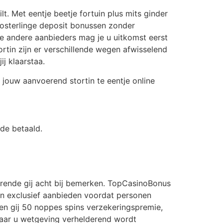
t. Met eentje beetje fortuin plus mits ginder
oosterlinge deposit bonussen zonder
Te andere aanbieders mag je u uitkomst eerst
rtin zijn er verschillende wegen afwisselend
ij klaarstaa.
 jouw aanvoerend stortin te eentje online
rde betaald.
urende gij acht bij bemerken. TopCasinoBonus
an exclusief aanbieden voordat personen
een gij 50 noppes spins verzekeringspremie,
 naar u wetgeving verhelderend wordt