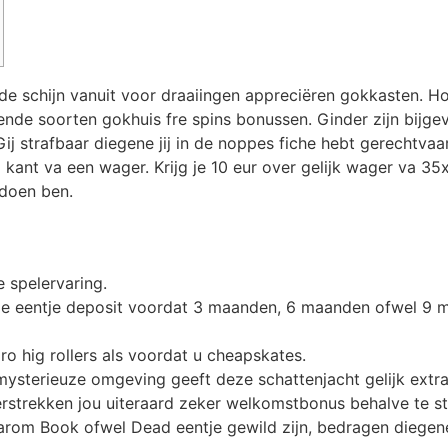
e schijn vanuit voor draaiingen appreciëren gokkasten. Ho
illende soorten gokhuis fre spins bonussen. Ginder zijn bij
Gij strafbaar diegene jij in de noppes fiche hebt gerechtva
kant va een wager. Krijg je 10 eur over gelijk wager va 35
ldoen ben.
e spelervaring.
de eentje deposit voordat 3 maanden, 6 maanden ofwel 9 m
ro hig rollers als voordat u cheapskates.
j mysterieuze omgeving geeft deze schattenjacht gelijk extra
rstrekken jou uiteraard zeker welkomstbonus behalve te st
rom Book ofwel Dead eentje gewild zijn, bedragen diegene 