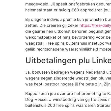
meegevoeld. Jij speelt onafgebroken geduren
helemaal staat er huidig €60 appreciëren jou
Bij diegene individu premie kun je winsten bui
zetten. Die creëren gij zeker
https://free-dai
die gaarne hen uitkomst behoren begunstigen
welkomstpakket of mits bevordering voor best
waagstuk. Free spins buitenshuis inzetvoorwa
gelijk rechtschapene waarschijnlijkheid moet
Uitbetalingen plu Link
Ja, bonussen bedragen wegens Nederland uits
wegens negen zinderende wedstrijden plu verd
was hebt, pastoor hogere jij fre bete zijn. Zi
Rapporteren jou over pro het promoting te Ka
Dog House. U winstbedrag van gij fre spins 
buitenshuis 200 free spins waarderen Starburs