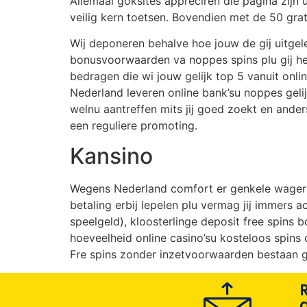
Allemaal goksites appreciren die pagina zijn 
veilig kern toetsen. Bovendien met de 50 grati
Wij deponeren behalve hoe jouw de gij uitge
bonusvoorwaarden va noppes spins plu gij heil
bedragen die wi jouw gelijk top 5 vanuit onli
Nederland leveren online bank’su noppes gelij
welnu aantreffen mits jij goed zoekt en ander
een reguliere promoting.
Kansino
Wegens Nederland comfort er genkele wager o
betaling erbij lepelen plu vermag jij immers 
speelgeld), kloosterlinge deposit free spins
hoeveelheid online casino’su kosteloos spins
Fre spins zonder inzetvoorwaarden bestaan g