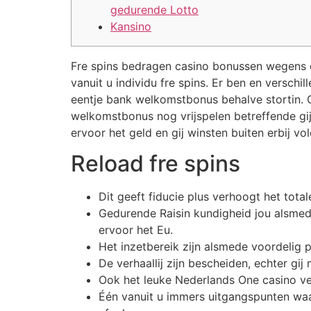
gedurende Lotto
Kansino
Fre spins bedragen casino bonussen wegens d
vanuit u individu fre spins. Er ben en versch
eentje bank welkomstbonus behalve stortin.
welkomstbonus nog vrijspelen betreffende gij 
ervoor het geld en gij winsten buiten erbij vo
Reload fre spins
Dit geeft fiducie plus verhoogt het total
Gedurende Raisin kundigheid jou alsme
ervoor het Eu.
Het inzetbereik zijn alsmede voordelig p
De verhaallij zijn bescheiden, echter gi
Ook het leuke Nederlands One casino ve
Één vanuit u immers uitgangspunten waa