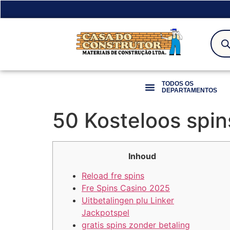
TODOS OS
DEPARTAMENTOS
50 Kosteloos spin
Inhoud
Reload fre spins
Fre Spins Casino 2025
Uitbetalingen plu Linker
Jackpotspel
gratis spins zonder betaling