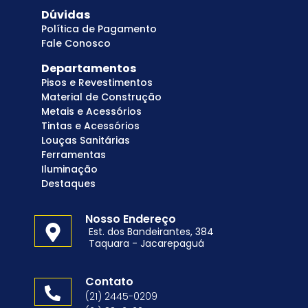
Dúvidas
Política de Pagamento
Fale Conosco
Departamentos
Pisos e Revestimentos
Material de Construção
Metais e Acessórios
Tintas e Acessórios
Louças Sanitárias
Ferramentas
Iluminação
Destaques
Nosso Endereço
Est. dos Bandeirantes, 384
Taquara - Jacarepaguá
Contato
(21) 2445-0209