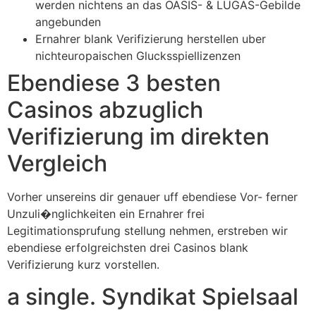
werden nichtens an das OASIS- & LUGAS-Gebilde
angebunden
Ernahrer blank Verifizierung herstellen uber
nichteuropaischen Glucksspiellizenzen
Ebendiese 3 besten
Casinos abzuglich
Verifizierung im direkten
Vergleich
Vorher unsereins dir genauer uff ebendiese Vor- ferner
Unzuli�nglichkeiten ein Ernahrer frei
Legitimationsprufung stellung nehmen, erstreben wir
ebendiese erfolgreichsten drei Casinos blank
Verifizierung kurz vorstellen.
a single. Syndikat Spielsaal