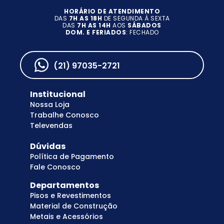
HORÁRIO DE ATENDIMENTO
DAS
7H AS 18H
DE SEGUNDA À SEXTA
DAS
7H AS 14H
AOS
SÁBADOS
DOM. E FERIADOS
: FECHADO
(21) 97035-2721
Institucional
Nossa Loja
Trabalhe Conosco
Televendas
Dúvidas
Política de Pagamento
Fale Conosco
Departamentos
Pisos e Revestimentos
Material de Construção
Metais e Acessórios