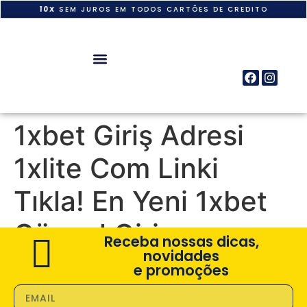
10X
SEM JUROS EM TODOS CARTÕES DE CREDITO
1xbet Giriş Adresi
1xlite Com Linki
Tıkla! En Yeni 1xbet
Güncel Giriş
Receba nossas dicas,
novidades
e promoções