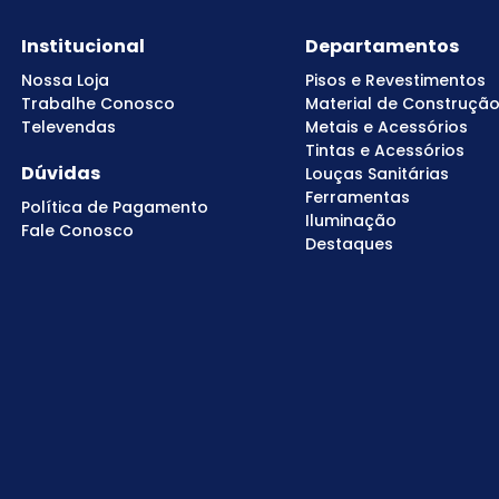
Institucional
Departamentos
Nossa Loja
Pisos e Revestimentos
Trabalhe Conosco
Material de Construçã
Televendas
Metais e Acessórios
Tintas e Acessórios
Dúvidas
Louças Sanitárias
Ferramentas
Política de Pagamento
Iluminação
Fale Conosco
Destaques