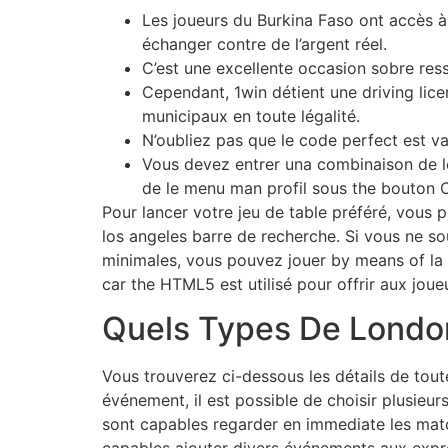
Les joueurs du Burkina Faso ont accès à
échanger contre de l’argent réel.
C’est une excellente occasion sobre resse
Cependant, 1win détient une driving lic
municipaux en toute légalité.
N’oubliez pas que le code perfect est va
Vous devez entrer una combinaison de l
de le menu man profil sous the bouton 
Pour lancer votre jeu de table préféré, vous p
los angeles barre de recherche. Si vous ne sou
minimales, vous pouvez jouer by means of la ve
car the HTML5 est utilisé pour offrir aux joue
Quels Types De London
Vous trouverez ci-dessous les détails de toutes
événement, il est possible de choisir plusieur
sont capables regarder en immediate les match