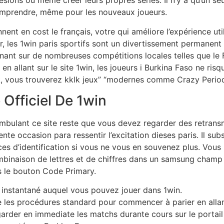
ions ou même créer leurs propres séries. Il n’y a qu’un se
comprendre, même pour les nouveaux joueurs.
nnent en cost le français, votre qui améliore l’expérience ut
r, les 1win paris sportifs sont un divertissement permanent
nant sur de nombreuses compétitions locales telles que le
n allant sur le site 1win, les joueurs i Burkina Faso ne ris
k, vous trouverez kklk jeux” “modernes comme Crazy Period,
 Officiel De 1win
ambulant ce site reste que vous devez regarder des retransm
nte occasion para ressentir l’excitation dieses paris. Il s
s d’identification si vous ne vous en souvenez plus. Vous po
binaison de lettres et de chiffres dans un samsung champ 
s le bouton Code Primary.
 instantané auquel vous pouvez jouer dans 1win.
e les procédures standard pour commencer à parier en allant
arder en immediate les matchs durante cours sur le portail