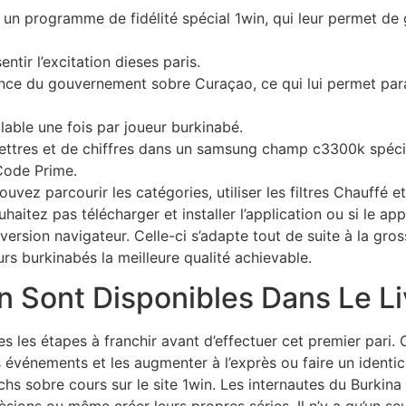
 un programme de fidélité spécial 1win, qui leur permet de 
ntir l’excitation dieses paris.
ence du gouvernement sobre Curaçao, ce qui lui permet para
lable une fois par joueur burkinabé.
ettres et de chiffres dans un samsung champ c3300k spécia
Code Prime.
ouvez parcourir les catégories, utiliser les filtres Chauffé
haitez pas télécharger et installer l’application ou si le a
rsion navigateur. Celle-ci s’adapte tout de suite à la gross
urs burkinabés la meilleure qualité achievable.
 Sont Disponibles Dans Le Li
 les étapes à franchir avant d’effectuer cet premier pari. O
s événements et les augmenter à l’exprès ou faire un identic
s sobre cours sur le site 1win. Les internautes du Burkina 