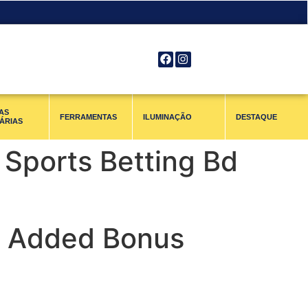
AS
FERRAMENTAS
ILUMINAÇÃO
DESTAQUE
ÁRIAS
r Sports Betting Bd
in Added Bonus