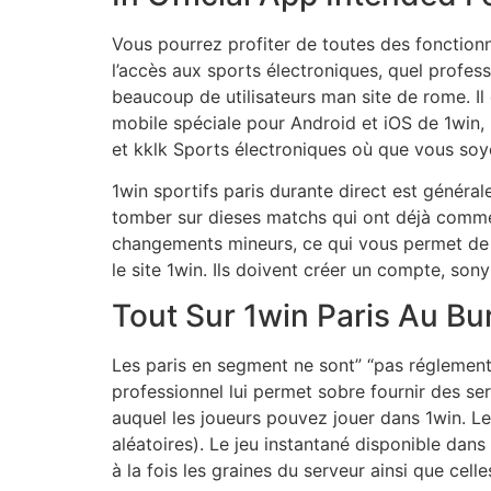
Vous pourrez profiter de toutes des fonctionn
l’accès aux sports électroniques, quel profess
beaucoup de utilisateurs man site de rome. I
mobile spéciale pour Android et iOS de 1win, l
et kklk Sports électroniques où que vous soy
1win sportifs paris durante direct est générale
tomber sur dieses matchs qui ont déjà comme
changements mineurs, ce qui vous permet de sa
le site 1win. Ils doivent créer un compte, so
Tout Sur 1win Paris Au Bu
Les paris en segment ne sont” “pas réglemen
professionnel lui permet sobre fournir des se
auquel les joueurs pouvez jouer dans 1win. L
aléatoires). Le jeu instantané disponible dan
à la fois les graines du serveur ainsi que celles 