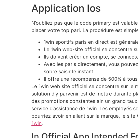
Application Ios
N’oubliez pas que le code primary est valable 
placer votre top pari. La procédure est simp
1win sportifs paris en direct est général
Le 1win web-site officiel se concentre s
Ils doivent créer un compte, se connect
Avec les paris directement, vous pouve
sobre saisir le instant.
Il offre une récompense de 500% à tous l
Le 1win web site officiel se concentre sur le
solution d’y parvenir est de mettre durante pl
des promotions constantes ain un grand taux d
service d’assistance de 1win. Les employés s
pourriez avoir en allant sur la marque, le sit
1win
.
In Official App Intended 