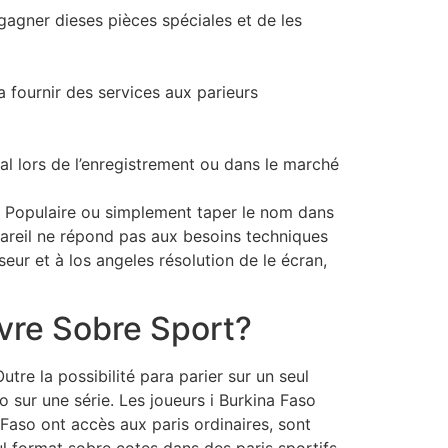
gagner dieses pièces spéciales et de les
 fournir des services aux parieurs
l lors de l’enregistrement ou dans le marché
 et Populaire ou simplement taper le nom dans
ppareil ne répond pas aux besoins techniques
eur et à los angeles résolution de le écran,
vre Sobre Sport?
utre la possibilité para parier sur un seul
o sur une série. Les joueurs i Burkina Faso
Faso ont accès aux paris ordinaires, sont