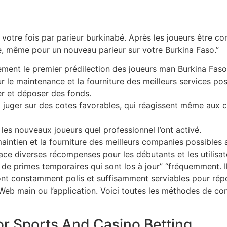
votre fois par parieur burkinabé. Après les joueurs être co
le, même pour un nouveau parieur sur votre Burkina Faso.”
ement le premier prédilection des joueurs man Burkina Faso l
ur le maintenance et la fourniture des meilleurs services po
er et déposer des fonds.
z juger sur des cotes favorables, qui réagissent même aux
es nouveaux joueurs quel professionnel l’ont activé.
 maintien et la fourniture des meilleurs companies possibles
ace diverses récompenses pour les débutants et les utilisat
e primes temporaires qui sont los à jour” “fréquemment. Il
ont constamment polis et suffisamment serviables pour rép
e Web main ou l’application. Voici toutes les méthodes de com
For Sports And Casino Betting