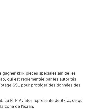
 gagner kklk pièces spéciales ain de les
çao, qui est réglementée par les autorités
 cryptage SSL pour protéger des données des
nt. Le RTP Aviator représente de 97 %, ce qui
la zone de l’écran.