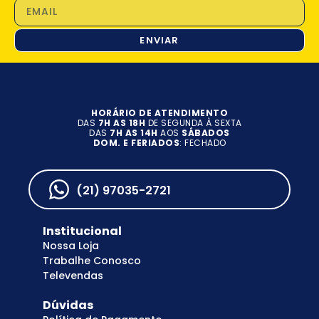
ENVIAR
HORÁRIO DE ATENDIMENTO
DAS
7H AS 18H
DE SEGUNDA À SEXTA
DAS
7H AS 14H
AOS
SÁBADOS
DOM. E FERIADOS
: FECHADO
(21) 97035-2721
Institucional
Nossa Loja
Trabalhe Conosco
Televendas
Dúvidas