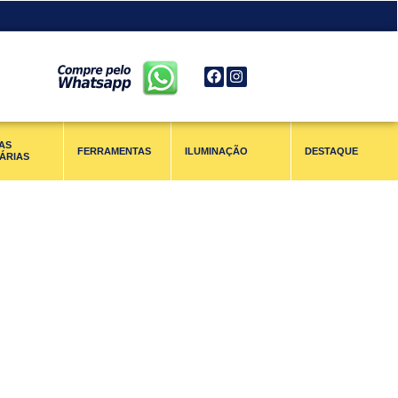
AS
FERRAMENTAS
ILUMINAÇÃO
DESTAQUE
ÁRIAS