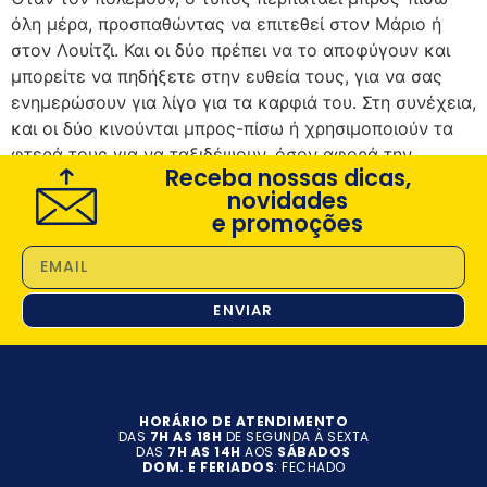
όλη μέρα, προσπαθώντας να επιτεθεί στον Μάριο ή
στον Λουίτζι. Και οι δύο πρέπει να το αποφύγουν και
μπορείτε να πηδήξετε στην ευθεία τους, για να σας
ενημερώσουν για λίγο για τα καρφιά του. Στη συνέχεια,
και οι δύο κινούνται μπρος-πίσω ή χρησιμοποιούν τα
φτερά τους για να ταξιδέψουν, όσον αφορά την
Receba nossas dicas,
περιοχή όπου πολεμούν.
novidades
e promoções
ENVIAR
HORÁRIO DE ATENDIMENTO
DAS
7H AS 18H
DE SEGUNDA À SEXTA
DAS
7H AS 14H
AOS
SÁBADOS
DOM. E FERIADOS
: FECHADO