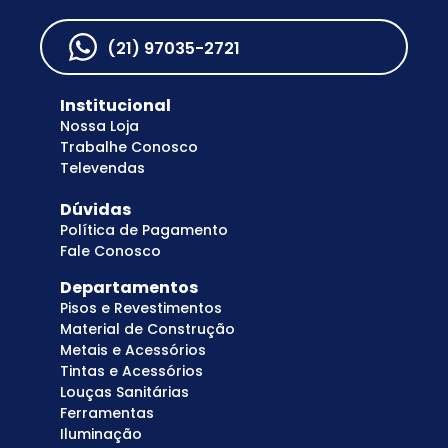
(21) 97035-2721
Institucional
Nossa Loja
Trabalhe Conosco
Televendas
Dúvidas
Política de Pagamento
Fale Conosco
Departamentos
Pisos e Revestimentos
Material de Construção
Metais e Acessórios
Tintas e Acessórios
Louças Sanitárias
Ferramentas
Iluminação