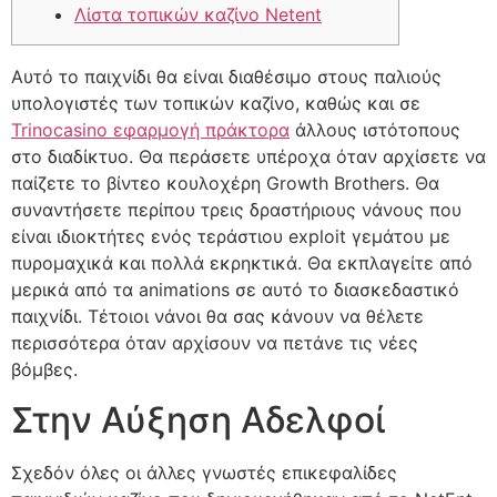
Λίστα τοπικών καζίνο Netent
Αυτό το παιχνίδι θα είναι διαθέσιμο στους παλιούς
υπολογιστές των τοπικών καζίνο, καθώς και σε
Trinocasino εφαρμογή πράκτορα
άλλους ιστότοπους
στο διαδίκτυο. Θα περάσετε υπέροχα όταν αρχίσετε να
παίζετε το βίντεο κουλοχέρη Growth Brothers. Θα
συναντήσετε περίπου τρεις δραστήριους νάνους που
είναι ιδιοκτήτες ενός τεράστιου exploit γεμάτου με
πυρομαχικά και πολλά εκρηκτικά.
Θα εκπλαγείτε από
μερικά από τα animations σε αυτό το διασκεδαστικό
παιχνίδι. Τέτοιοι νάνοι θα σας κάνουν να θέλετε
περισσότερα όταν αρχίσουν να πετάνε τις νέες
βόμβες.
Στην Αύξηση Αδελφοί
Σχεδόν όλες οι άλλες γνωστές επικεφαλίδες