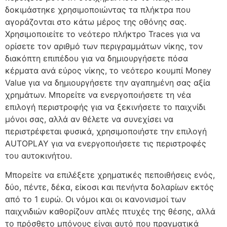
δοκιμάστηκε χρησιμοποιώντας τα πλήκτρα που
αγοράζονται στο κάτω μέρος της οθόνης σας.
Χρησιμοποιείτε το νεότερο πλήκτρο Traces για να
ορίσετε τον αριθμό των περιγραμμάτων νίκης, τον
διακόπτη επιπέδου για να δημιουργήσετε πόσα
κέρματα ανά εύρος νίκης, το νεότερο κουμπί Money
Value για να δημιουργήσετε την αγαπημένη σας αξία
χρημάτων. Μπορείτε να ενεργοποιήσετε τη νέα
επιλογή περιστροφής για να ξεκινήσετε το παιχνίδι
μόνοι σας, αλλά αν θέλετε να συνεχίσει να
περιστρέφεται φυσικά, χρησιμοποιήστε την επιλογή
AUTOPLAY για να ενεργοποιήσετε τις περιστροφές
του αυτοκινήτου.
Μπορείτε να επιλέξετε χρηματικές πεποιθήσεις ενός,
δύο, πέντε, δέκα, είκοσι και πενήντα δολαρίων εκτός
από το 1 ευρώ. Οι νόμοι και οι κανονισμοί των
παιχνιδιών καθορίζουν απλές πτυχές της θέσης, αλλά
το πρόσθετο μπόνους είναι αυτό που πραγματικά